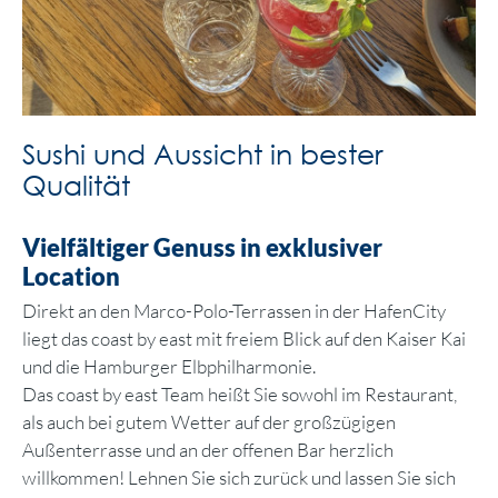
Sushi und Aussicht in bester
Qualität
Vielfältiger Genuss in exklusiver
Location
Direkt an den Marco-Polo-Terrassen in der HafenCity
liegt das coast by east mit freiem Blick auf den Kaiser Kai
und die Hamburger Elbphilharmonie.
Das coast by east Team heißt Sie sowohl im Restaurant,
als auch bei gutem Wetter auf der großzügigen
Außenterrasse und an der offenen Bar herzlich
willkommen! Lehnen Sie sich zurück und lassen Sie sich