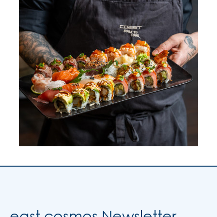
east cosmos Newsletter