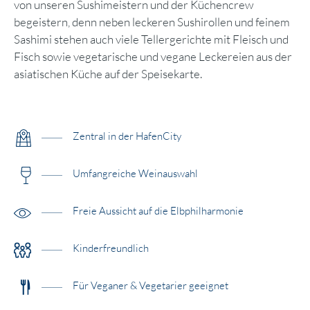
von unseren Sushimeistern und der Küchencrew
begeistern, denn neben leckeren Sushirollen und feinem
Sashimi stehen auch viele Tellergerichte mit Fleisch und
Fisch sowie vegetarische und vegane Leckereien aus der
asiatischen Küche auf der Speisekarte.
Zentral in der HafenCity
Umfangreiche Weinauswahl
Freie Aussicht auf die Elbphilharmonie
Kinderfreundlich
Für Veganer & Vegetarier geeignet