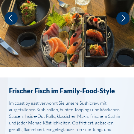
Frischer Fisch im Family-Food-Style
Im coast by east verwöhnt Sie unsere Sushicrew mit
ausgefallenen Sushirollen, bunten Toppings und köstlichen
Saucen, Inside-Out Rolls, klassichen Makis, frischem Sashimi
und jeder Menge Köstlichkeiten. Ob frittiert, gebacken,
gerollt, flammbiert, eingelegt oder roh - die Jungs und