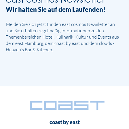
Wir halten Sie auf dem Laufenden!
Melden Sie sich jetzt für den east cosmos Newsletter an
und Sie erhalten regelmäßig Informationen zu den
Themenbereichen Hotel, Kulinarik, Kultur und Events aus
dem east Hamburg, dem coast by east und dem clouds -
Heaven's Bar & Kitchen.
coast by east